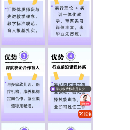
学校收费标准是多少？有没有奖助学金？
报名条件和流程是什么？外地学生可以报考吗？
报名
녁