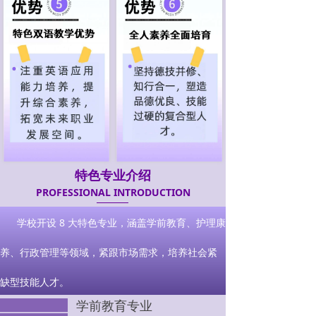
特色专业介绍
PROFESSIONAL INTRODUCTION
学校开设 8 大特色专业，涵盖学前教育、护理康
养、行政管理等领域，紧跟市场需求，培养社会紧
缺型技能人才。
学前教育专业