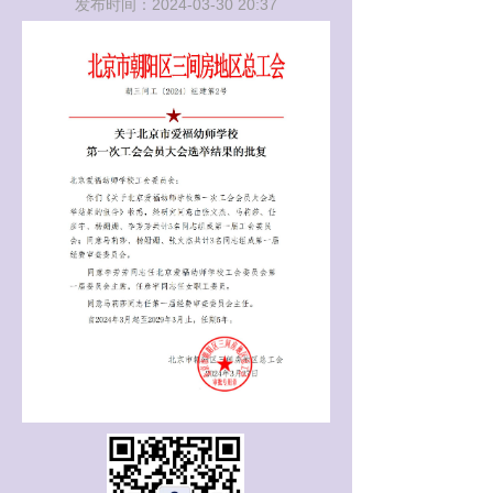
发布时间：
2024-03-30
20:37