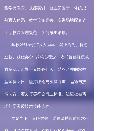
集学历教育、技能实训、就业安置于一体的成
熟育人体系，教学设施完善、实训场地配套齐
全，校园管理规范，学习氛围浓厚。
学校始终秉持 “以人为本、就业为先、特色
立校、诚信办学” 的核心理念，依托首都优质教
育资源，汇聚一支经验扎实、结构合理的双师
型师资队伍，坚持理论与实操并重、品德与技
能同育，着力培养符合行业标准、适应社会需
求的高素质技术技能人才。
立足当下，着眼未来。爱福坚持以质量求生
存、以特色谋发展，不断深化校企合作、优化