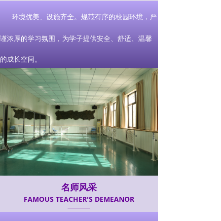
环境优美、设施齐全。规范有序的校园环境，严
谨浓厚的学习氛围，为学子提供安全、舒适、温馨
的成长空间。
名师风采
FAMOUS TEACHER'S DEMEANOR